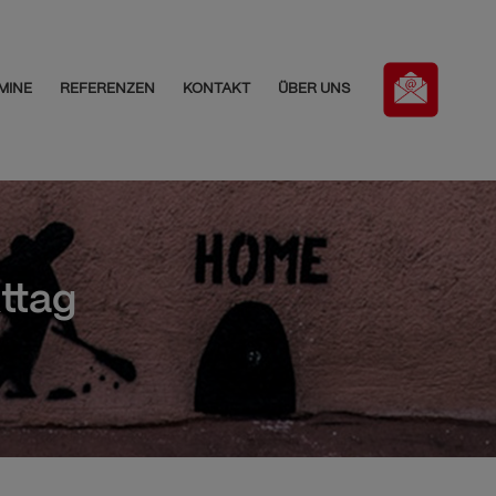
MINE
REFERENZEN
KONTAKT
ÜBER UNS
ttag