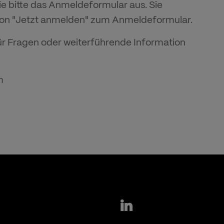
e bitte das Anmeldeformular aus. Sie
ton "Jetzt anmelden" zum Anmeldeformular.
ür Fragen oder weiterführende Information
m