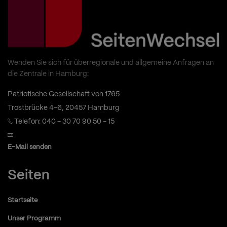
Wenden Sie sich für überregionale und allgemeine Anfragen an
die Zentrale in Hamburg:
Patriotische Gesellschaft von 1765
Trostbrücke 4-6, 20457 Hamburg
Telefon: 040 - 30 70 90 50 - 15
E-Mail senden
Seiten
Startseite
Unser Programm