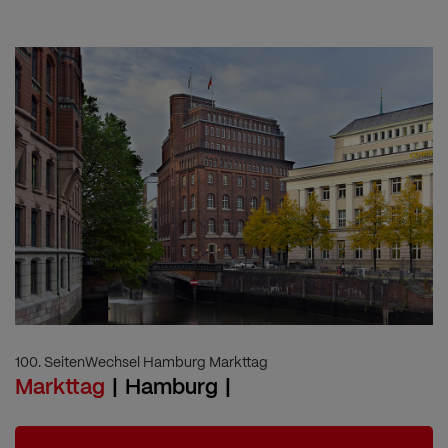
100. SeitenWechsel Hamburg Markttag
Markttag
Hamburg