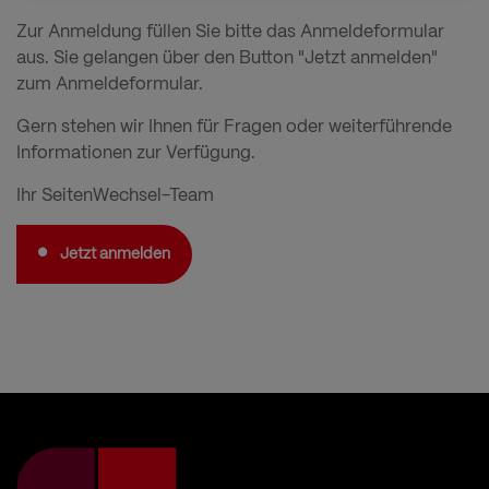
und
Zur Anmeldung füllen Sie bitte das Anmeldeformular
Cookies
aus. Sie gelangen über den Button "Jetzt anmelden"
zum Anmeldeformular.
Gern stehen wir Ihnen für Fragen oder weiterführende
Informationen zur Verfügung.
Ihr SeitenWechsel-Team
Jetzt anmelden