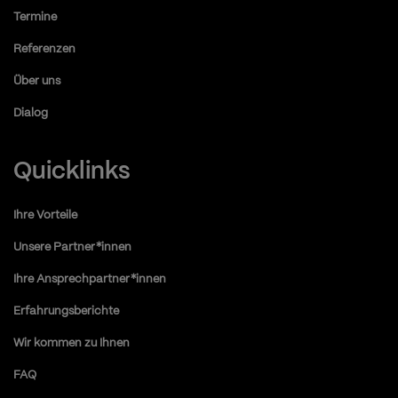
Termine
Referenzen
Über uns
Dialog
Quicklinks
Ihre Vorteile
Unsere Partner*innen
Ihre Ansprechpartner*innen
Erfahrungsberichte
Wir kommen zu Ihnen
FAQ