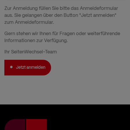
und
Zur Anmeldung füllen Sie bitte das Anmeldeformular
Cookies
aus. Sie gelangen über den Button "Jetzt anmelden"
zum Anmeldeformular.
Gern stehen wir Ihnen für Fragen oder weiterführende
Informationen zur Verfügung.
Ihr SeitenWechsel-Team
Jetzt anmelden