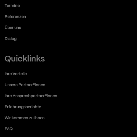
Termine
Referenzen
Über uns
Dialog
Quicklinks
Ihre Vorteile
Unsere Partner*innen
Ihre Ansprechpartner*innen
Erfahrungsberichte
Wir kommen zu Ihnen
FAQ