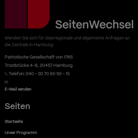
Wenden Sie sich für überregionale und allgemeine Anfragen an
die Zentrale in Hamburg:
Patriotische Gesellschaft von 1765
Trostbrücke 4-6, 20457 Hamburg
Telefon: 040 - 30 70 90 50 - 15
E-Mail senden
Seiten
Startseite
Unser Programm