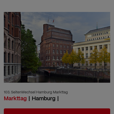
103. SeitenWechsel Hamburg Markttag
Markttag
Hamburg