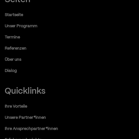
Startseite
Unser Programm
Termine
Referenzen
Über uns
Dialog
Quicklinks
Ihre Vorteile
Unsere Partner*innen
Ihre Ansprechpartner*innen