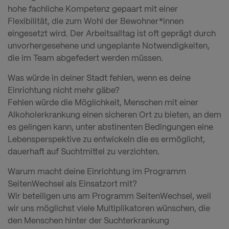
hohe fachliche Kompetenz gepaart mit einer
Flexibilität, die zum Wohl der Bewohner*innen
eingesetzt wird. Der Arbeitsalltag ist oft geprägt durch
unvorhergesehene und ungeplante Notwendigkeiten,
die im Team abgefedert werden müssen.
Was würde in deiner Stadt fehlen, wenn es deine
Einrichtung nicht mehr gäbe?
Fehlen würde die Möglichkeit, Menschen mit einer
Alkoholerkrankung einen sicheren Ort zu bieten, an dem
es gelingen kann, unter abstinenten Bedingungen eine
Lebensperspektive zu entwickeln die es ermöglicht,
dauerhaft auf Suchtmittel zu verzichten.
Warum macht deine Einrichtung im Programm
SeitenWechsel als Einsatzort mit?
Wir beteiligen uns am Programm SeitenWechsel, weil
wir uns möglichst viele Multiplikatoren wünschen, die
den Menschen hinter der Suchterkrankung