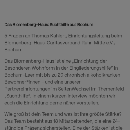
Das Blomenberg-Haus: Suchthilfe aus Bochum
5 Fragen an Thomas Kahlert, Einrichtungsleitung beim
Blomenberg-Haus, Caritasverband Ruhr-Mitte e.V.,
Bochum
Das Blomenberg-Haus ist eine „Einrichtung der
Besonderen Wohnform in der Eingliederungshilfe“ in
Bochum-Laer mit bis zu 20 chronisch alkoholkranken
Bewohner*innen - und eine unserer
Partnereinrichtungen im SeitenWechsel im Themenfeld
„Suchthilfe“. In einem kurzen Interview möchten wir
euch die Einrichtung gerne näher vorstellen.
Wie groß ist dein Team und was ist ihre größte Stärke?
Das Team besteht aus 18 Mitarbeitenden, die eine 24-
stündige Präsenz sicherstellen. Eine der Stärken ist die