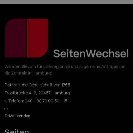
Wenden Sie sich für überregionale und allgemeine Anfragen an
die Zentrale in Hamburg:
Patriotische Gesellschaft von 1765
Trostbrücke 4-6, 20457 Hamburg
Telefon: 040 - 30 70 90 50 - 15
E-Mail senden
Seiten