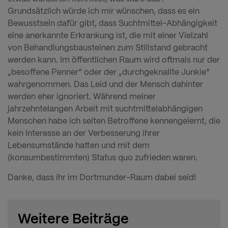
Grundsätzlich würde ich mir wünschen, dass es ein
Bewusstsein dafür gibt, dass Suchtmittel-Abhängigkeit
eine anerkannte Erkrankung ist, die mit einer Vielzahl
von Behandlungsbausteinen zum Stillstand gebracht
werden kann. Im öffentlichen Raum wird oftmals nur der
„besoffene Penner“ oder der „durchgeknallte Junkie“
wahrgenommen. Das Leid und der Mensch dahinter
werden eher ignoriert. Während meiner
jahrzehntelangen Arbeit mit suchtmittelabhängigen
Menschen habe ich selten Betroffene kennengelernt, die
kein Interesse an der Verbesserung ihrer
Lebensumstände hatten und mit dem
(konsumbestimmten) Status quo zufrieden waren.
Danke, dass ihr im Dortmunder-Raum dabei seid!
Weitere Beiträge