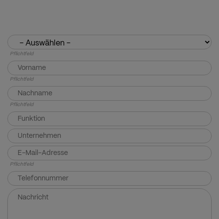
Pflichtfeld
Pflichtfeld
Pflichtfeld
Pflichtfeld