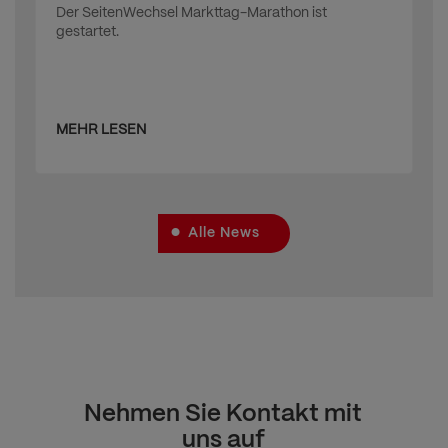
Der SeitenWechsel Markttag-Marathon ist
gestartet.
MEHR LESEN
Alle News
Nehmen Sie Kontakt mit
uns auf