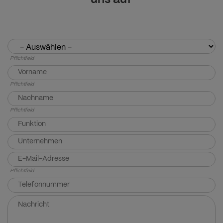
Pflichtfeld
Pflichtfeld
Pflichtfeld
Pflichtfeld