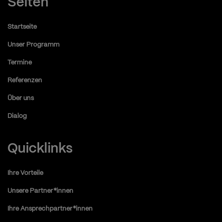
Seiten
Startseite
Unser Programm
Termine
Referenzen
Über uns
Dialog
Quicklinks
Ihre Vorteile
Unsere Partner*innen
Ihre Ansprechpartner*innen