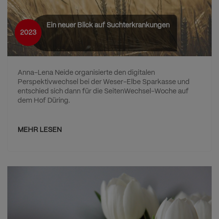
Ein neuer Blick auf Suchterkrankungen
2023
Anna-Lena Neide organisierte den digitalen
Perspektivwechsel bei der Weser-Elbe Sparkasse und
entschied sich dann für die SeitenWechsel-Woche auf
dem Hof Düring.
MEHR LESEN