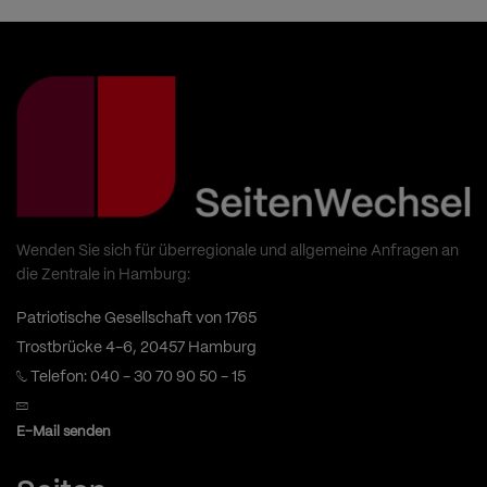
Wenden Sie sich für überregionale und allgemeine Anfragen an
die Zentrale in Hamburg:
Patriotische Gesellschaft von 1765
Trostbrücke 4-6, 20457 Hamburg
Telefon: 040 - 30 70 90 50 - 15
E-Mail senden