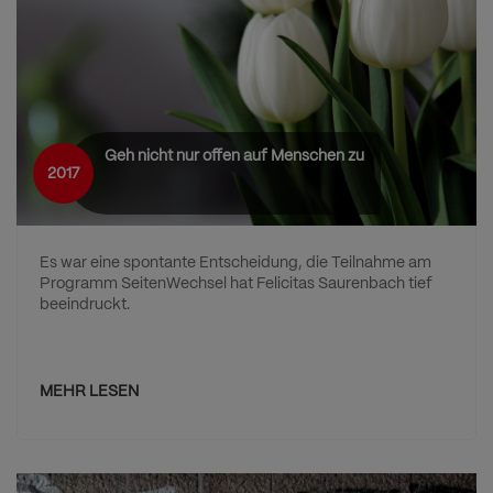
Geh nicht nur offen auf Menschen zu
2017
Es war eine spontante Entscheidung, die Teilnahme am
Programm SeitenWechsel hat Felicitas Saurenbach tief
beeindruckt.
MEHR LESEN